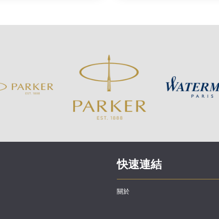
快速連結
關於