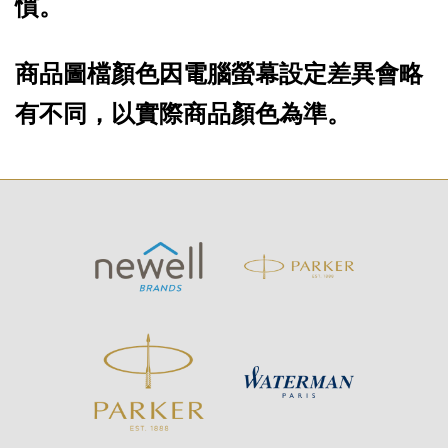
慣。
商品圖檔顏色因電腦螢幕設定差異會略
有不同，以實際商品顏色為準。