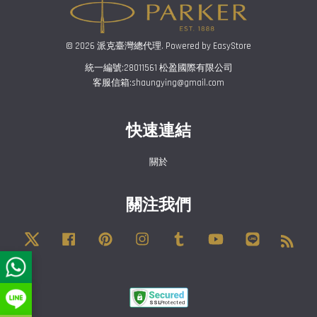
© 2026 派克臺灣總代理. Powered by
EasyStore
統一編號:28011561 松盈國際有限公司
客服信箱:shaungying@gmail.com
快速連結
關於
關注我們
Twitter
Facebook
Pinterest
Instagram
Tumblr
YouTube
Line
RSS