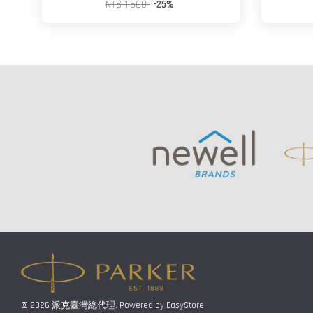
NT$ 1,600
-25%
© 2026 派克臺灣總代理. Powered by
EasyStore