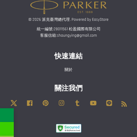
© 2026 派克臺灣總代理. Powered by
EasyStore
統一編號:28011561 松盈國際有限公司
客服信箱:shaungying@gmail.com
快速連結
關於
關注我們
Twitter
Facebook
Pinterest
Instagram
Tumblr
YouTube
Line
RSS