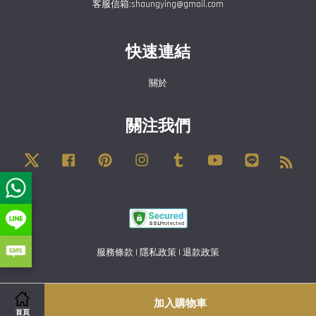
客服信箱:shaungying@gmail.com
快速連結
關於
關注我們
Twitter
Facebook
Pinterest
Instagram
Tumblr
YouTube
Line
RSS
服務條款
|
隱私政策
|
退款政策
加入購物車
首頁