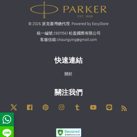
© 2026 派克臺灣總代理. Powered by
EasyStore
統一編號:28011561 松盈國際有限公司
客服信箱:shaungying@gmail.com
快速連結
關於
關注我們
Twitter
Facebook
Pinterest
Instagram
Tumblr
YouTube
Line
RSS