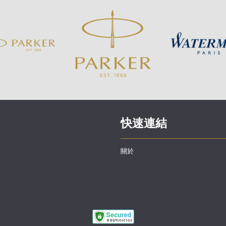
快速連結
關於