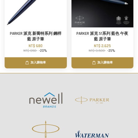
PARKER 派克 新喬特系列 鋼桿
PARKER 派克 51系列 藍色 午夜
藍 原子筆
藍 原子筆
NT$ 680
NT$ 2,625
NT$ 850
-20%
NT$ 3,500
-25%
加入購物車
加入購物車