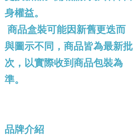
身權益。
商品盒裝可能因新舊更迭而
與圖示不同，商品皆為最新批
次，以實際收到商品包裝為
準。
品牌介紹