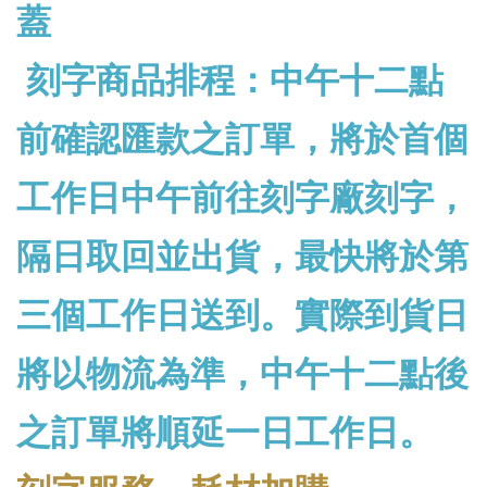
蓋
刻字商品排程：中午十二點
前確認匯款之訂單，將於首個
工作日中午前往刻字廠刻字，
隔日取回並出貨，最快將於第
三個工作日送到。實際到貨日
將以物流為準，中午十二點後
之訂單將順延一日工作日。