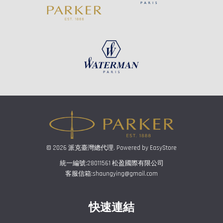
© 2026 派克臺灣總代理. Powered by
EasyStore
統一編號:28011561 松盈國際有限公司
客服信箱:shaungying@gmail.com
快速連結