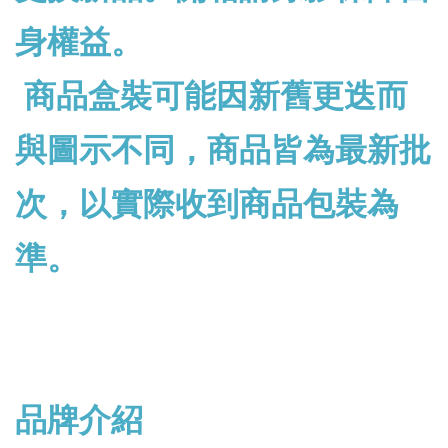
身權益。
商品盒裝可能因新舊更迭而
與圖示不同，商品皆為最新批
次，以實際收到商品包裝為
準。
品牌介紹