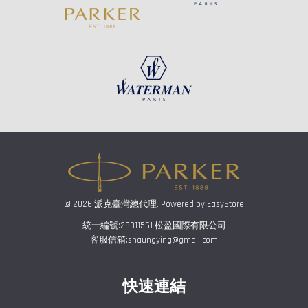
© 2026 派克臺灣總代理. Powered by
EasyStore
統一編號:28011561 松盈國際有限公司
客服信箱:shaungying@gmail.com
快速連結