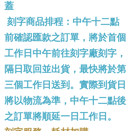
蓋
刻字商品排程：中午十二點
前確認匯款之訂單，將於首個
工作日中午前往刻字廠刻字，
隔日取回並出貨，最快將於第
三個工作日送到。實際到貨日
將以物流為準，中午十二點後
之訂單將順延一日工作日。