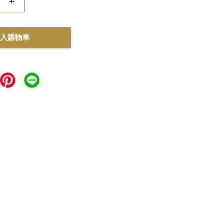
+
入購物車