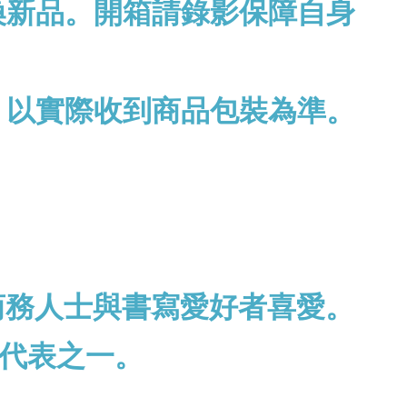
換新品。開箱請錄影保障自身
，以實際收到商品包裝為準。
商務人士與書寫愛好者喜愛。
代表之一。