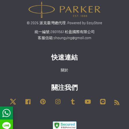
© 2026 派克臺灣總代理. Powered by
EasyStore
統一編號:28011561 松盈國際有限公司
客服信箱:shaungying@gmail.com
快速連結
關於
關注我們
Twitter
Facebook
Pinterest
Instagram
Tumblr
YouTube
Line
RSS