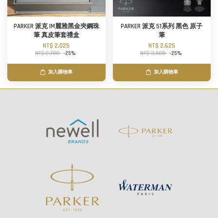
PARKER 派克 IM麗雅黑金夾鋼珠
PARKER 派克 51系列 黑色 原子
筆 真皮筆套禮盒
筆
NT$ 2,025
NT$ 2,625
NT$ 2,700
-25%
NT$ 3,500
-25%
加入購物車
加入購物車