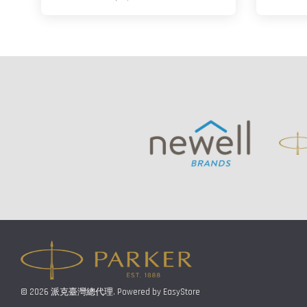
© 2026 派克臺灣總代理. Powered by
EasyStore