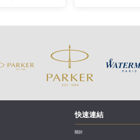
快速連結
關於