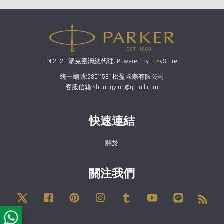
© 2026 派克臺灣總代理. Powered by
EasyStore
統一編號:28011561 松盈國際有限公司
客服信箱:shaungying@gmail.com
快速連結
關於
關注我們
Twitter
Facebook
Pinterest
Instagram
Tumblr
YouTube
Line
RSS