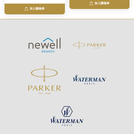
加入購物車
加入購物車