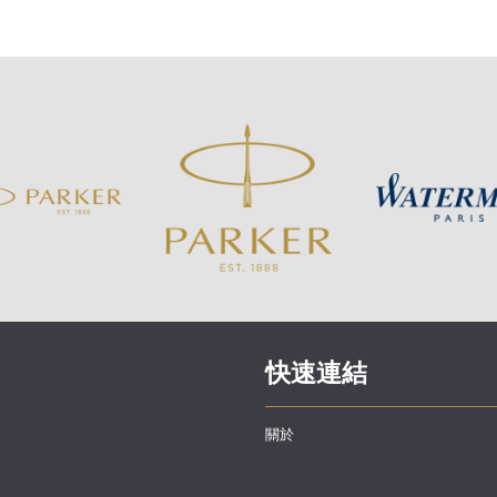
快速連結
關於