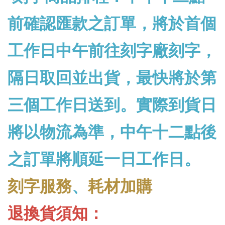
前確認匯款之訂單，將於首個
工作日中午前往刻字廠刻字，
隔日取回並出貨，最快將於第
三個工作日送到。實際到貨日
將以物流為準，中午十二點後
之訂單將順延一日工作日。
刻字服務
、
耗材加購
退換貨須知：