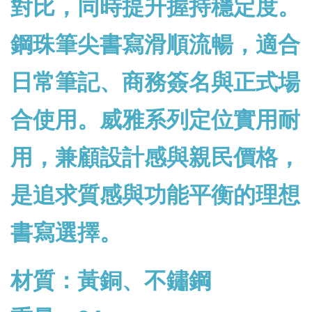
對比，同時提升握持穩定度。
鋼珠筆尖書寫滑順流暢，適合
日常筆記、商務簽名與正式場
合使用。威雅系列定位實用耐
用，兼顧設計感與親民價格，
是追求質感與功能平衡的理想
書寫選擇。
材質：黃銅、不鏽鋼