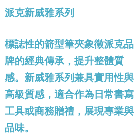
派克新威雅系列
標誌性的箭型筆夾象徵派克品
牌的經典傳承，提升整體質
感。新威雅系列兼具實用性與
高級質感，適合作為日常書寫
工具或商務贈禮，展現專業與
品味。