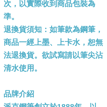
次，以實際收到商品包裝為
準。
退換貨須知：如筆款為鋼筆，
商品一經上墨、上卡水，恕無
法退換貨。欲試寫請以筆尖沾
清水使用。
品牌介紹
派克鋼筆創立於1888年，以