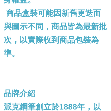
商品盒裝可能因新舊更迭而
與圖示不同，商品皆為最新批
次，以實際收到商品包裝為
準。
品牌介紹
派克鋼筆創立於1888年，以