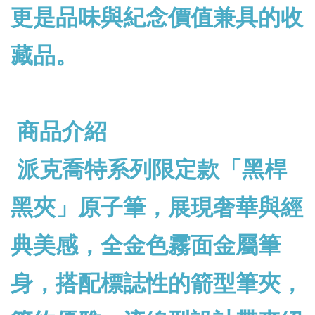
更是品味與紀念價值兼具的收
藏品。
商品介紹
派克喬特系列限定款「黑桿
黑夾」原子筆，展現奢華與經
典美感，全金色霧面金屬筆
身，搭配標誌性的箭型筆夾，