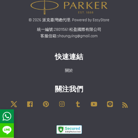
© 2026 派克臺灣總代理. Powered by
EasyStore
統一編號:28011561 松盈國際有限公司
客服信箱:shaungying@gmail.com
快速連結
關於
關注我們
Twitter
Facebook
Pinterest
Instagram
Tumblr
YouTube
Line
RSS