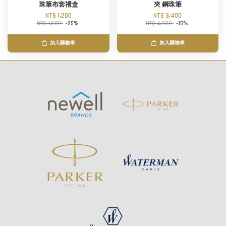
珠筆布套禮盒
夾 鋼珠筆
NT$ 1,200
NT$ 3,400
NT$ 1,600
-25%
NT$ 4,000
-15%
加入購物車
加入購物車