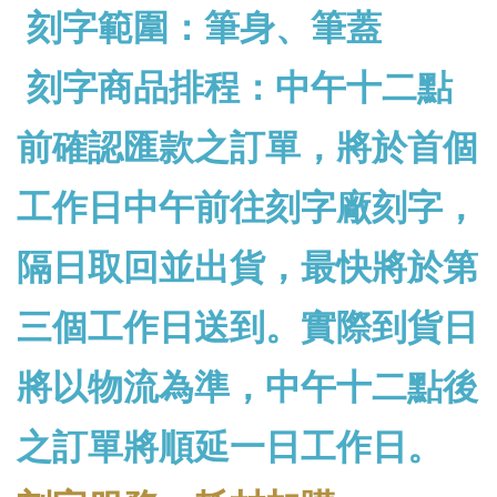
刻字範圍：筆身、筆蓋
刻字商品排程：中午十二點
前確認匯款之訂單，將於首個
工作日中午前往刻字廠刻字，
隔日取回並出貨，最快將於第
三個工作日送到。實際到貨日
將以物流為準，中午十二點後
之訂單將順延一日工作日。