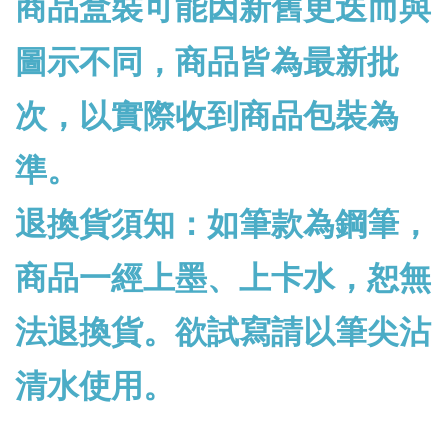
商品盒裝可能因新舊更迭而與
圖示不同，商品皆為最新批
次，以實際收到商品包裝為
準。
退換貨須知：如筆款為鋼筆，
商品一經上墨、上卡水，恕無
法退換貨。欲試寫請以筆尖沾
清水使用。