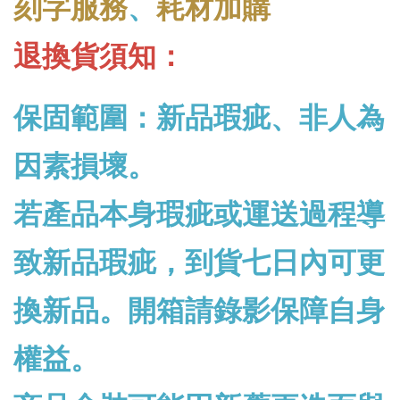
刻字服務
、
耗材加購
退換貨須知：
保固範圍：新品瑕疵、非人為
因素損壞。
若產品本身瑕疵或運送過程導
致新品瑕疵，到貨七日內可更
換新品。開箱請錄影保障自身
權益。