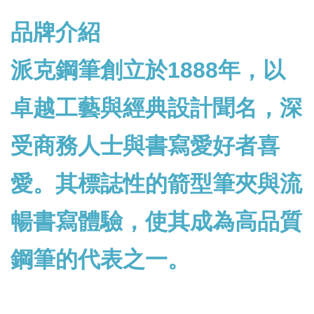
品牌介紹
派克鋼筆創立於1888年，以
卓越工藝與經典設計聞名，深
受商務人士與書寫愛好者喜
愛。其標誌性的箭型筆夾與流
暢書寫體驗，使其成為高品質
鋼筆的代表之一。