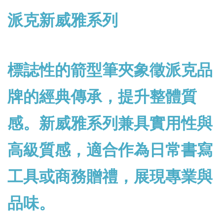
派克新威雅系列
標誌性的箭型筆夾象徵派克品
牌的經典傳承，提升整體質
感。新威雅系列兼具實用性與
高級質感，適合作為日常書寫
工具或商務贈禮，展現專業與
品味。