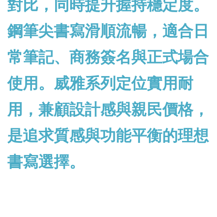
對比，同時提升握持穩定度。
鋼筆尖書寫滑順流暢，適合日
常筆記、商務簽名與正式場合
使用。威雅系列定位實用耐
用，兼顧設計感與親民價格，
是追求質感與功能平衡的理想
書寫選擇。