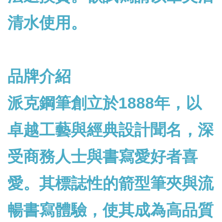
清水使用。
品牌介紹
派克鋼筆創立於1888年，以
卓越工藝與經典設計聞名，深
受商務人士與書寫愛好者喜
愛。其標誌性的箭型筆夾與流
暢書寫體驗，使其成為高品質