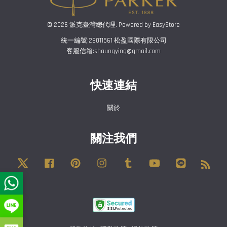
© 2026 派克臺灣總代理. Powered by
EasyStore
統一編號:28011561 松盈國際有限公司
客服信箱:shaungying@gmail.com
快速連結
關於
關注我們
Twitter
Facebook
Pinterest
Instagram
Tumblr
YouTube
Line
RSS