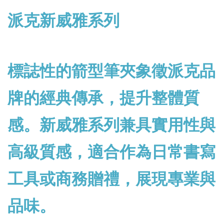
派克新威雅系列
標誌性的箭型筆夾象徵派克品
牌的經典傳承，提升整體質
感。新威雅系列兼具實用性與
高級質感，適合作為日常書寫
工具或商務贈禮，展現專業與
品味。