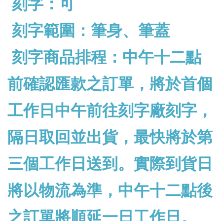
刻字：可
刻字範圍：筆身、筆蓋
刻字商品排程：中午十二點
前確認匯款之訂單，將於首個
工作日中午前往刻字廠刻字，
隔日取回並出貨，最快將於第
三個工作日送到。實際到貨日
將以物流為準，中午十二點後
之訂單將順延一日工作日。