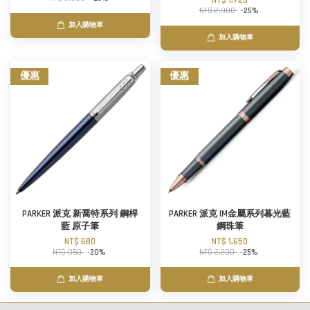
NT$ 1,725
NT$ 2,300
-25%
加入購物車
加入購物車
優惠
優惠
PARKER 派克 新喬特系列 鋼桿
PARKER 派克 IM金屬系列暮光藍
藍 原子筆
鋼珠筆
NT$ 680
NT$ 1,650
NT$ 850
-20%
NT$ 2,200
-25%
加入購物車
加入購物車