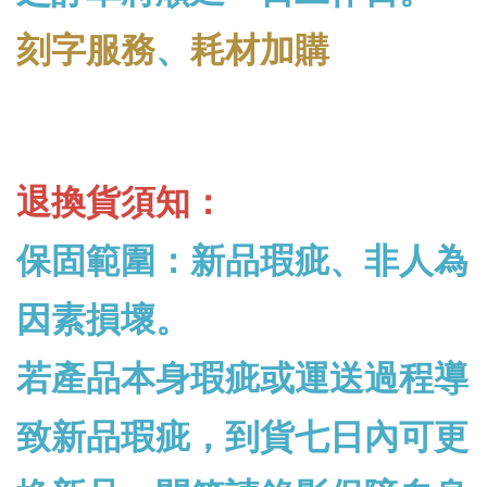
刻字服務
、
耗材加購
退換貨須知：
保固範圍：新品瑕疵、非人為
因素損壞。
若產品本身瑕疵或運送過程導
致新品瑕疵，到貨七日內可更