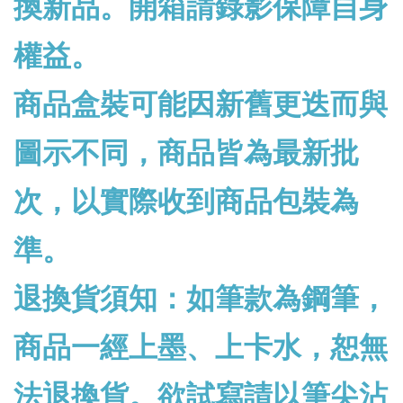
換新品。開箱請錄影保障自身
權益。
商品盒裝可能因新舊更迭而與
圖示不同，商品皆為最新批
次，以實際收到商品包裝為
準。
退換貨須知：如筆款為鋼筆，
商品一經上墨、上卡水，恕無
法退換貨。欲試寫請以筆尖沾