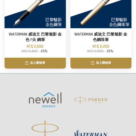
WATERMAN 威迪文 巴黎魅影 金
WATERMAN 威迪文 巴黎魅影 金
色 F尖 鋼筆
色鋼珠筆
NT$ 2,550
NT$ 2,250
NT$ 3,400
-25%
NT$ 3,000
-25%
加入購物車
加入購物車