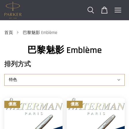
›
首頁
巴黎魅影 Emblème
巴黎魅影 Emblème
排列方式
優惠
優惠