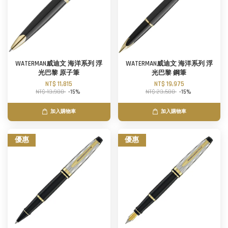
WATERMAN威迪文 海洋系列 浮
WATERMAN威迪文 海洋系列 浮
光巴黎 原子筆
光巴黎 鋼筆
NT$ 11,815
NT$ 19,975
NT$ 13,900
-15%
NT$ 23,500
-15%
加入購物車
加入購物車
優惠
優惠