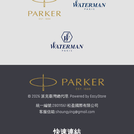
© 2026 派克臺灣總代理. Powered by
EasyStore
統一編號:28011561 松盈國際有限公司
客服信箱:shaungying@gmail.com
快速連結