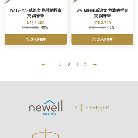
WATERMAN威迪文 雋雅鋼桿白
WATERMAN威迪文 雋雅鋼桿金
夾 鋼珠筆
夾 鋼珠筆
NT$ 3,400
NT$ 3,740
NT$ 4,000
-15%
NT$ 4,400
-15%
加入購物車
加入購物車
←
1
2
3
4
5
→