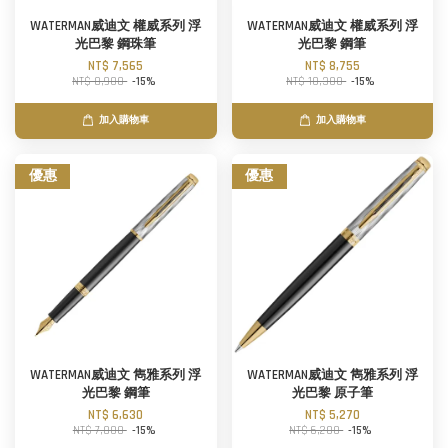
WATERMAN威迪文 權威系列 浮
WATERMAN威迪文 權威系列 浮
光巴黎 鋼珠筆
光巴黎 鋼筆
NT$ 7,565
NT$ 8,755
NT$ 8,900
-15%
NT$ 10,300
-15%
加入購物車
加入購物車
優惠
優惠
WATERMAN威迪文 雋雅系列 浮
WATERMAN威迪文 雋雅系列 浮
光巴黎 鋼筆
光巴黎 原子筆
NT$ 6,630
NT$ 5,270
NT$ 7,800
-15%
NT$ 6,200
-15%