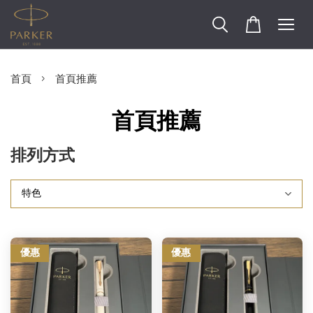
›
首頁
首頁推薦
首頁推薦
排列方式
優惠
優惠