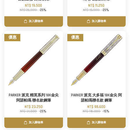
NT$ 19,500
NT$ 11,250
NT$ 26,000
-25%
NT$ 15,000
-25%
加入購物車
加入購物車
優惠
優惠
PARKER 派克 精英系列 18K金尖
PARKER 派克 大多福 18K金尖 阿
阿諾帕瑪 聯名款鋼筆
諾帕瑪聯名款 鋼筆
NT$ 23,250
NT$ 98,600
NT$ 31,000
-25%
NT$ 116,000
-15%
加入購物車
加入購物車