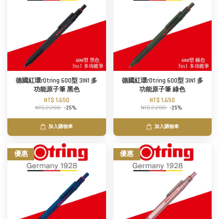
德國紅環rOtring 600型 3IN1 多
德國紅環rOtring 600型 3IN1 多
功能原子筆 黑色
功能原子筆 綠色
NT$ 1,650
NT$ 1,650
NT$ 2,200
-25%
NT$ 2,200
-25%
加入購物車
加入購物車
優惠
優惠