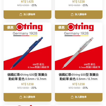
NT$ 1,425
NT$ 1,238
NT$ 1,900
-25%
NT$ 1,650
-25%
加入購物車
加入購物車
優惠
優惠
德國紅環rOtring 600型 製圖自
德國紅環rOtring 600型 製圖自
動鉛筆 藍色 0.5mm / 0.7mm
動鉛筆 銀色 0.5mm / 0.7mm
NT$ 1,238
NT$ 1,238
NT$ 1,650
-25%
NT$ 1,650
-25%
加入購物車
加入購物車