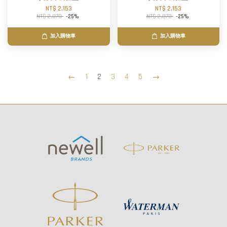
NT$ 2,153
NT$ 2,153
NT$ 2,870
-25%
NT$ 2,870
-25%
加入購物車
加入購物車
←
1
2
3
4
5
→