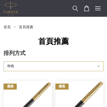
›
首頁
首頁推薦
首頁推薦
排列方式
優惠
優惠