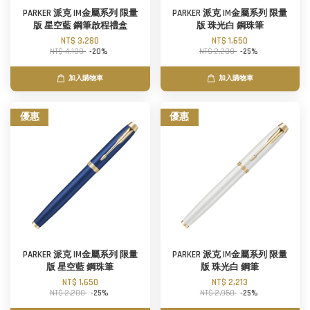
PARKER 派克 IM金屬系列 限量
PARKER 派克 IM金屬系列 限量
版 星空藍 鋼筆啟程禮盒
版 珠光白 鋼珠筆
NT$ 3,280
NT$ 1,650
NT$ 4,100
-20%
NT$ 2,200
-25%
加入購物車
加入購物車
優惠
優惠
PARKER 派克 IM金屬系列 限量
PARKER 派克 IM金屬系列 限量
版 星空藍 鋼珠筆
版 珠光白 鋼筆
NT$ 1,650
NT$ 2,213
NT$ 2,200
-25%
NT$ 2,950
-25%