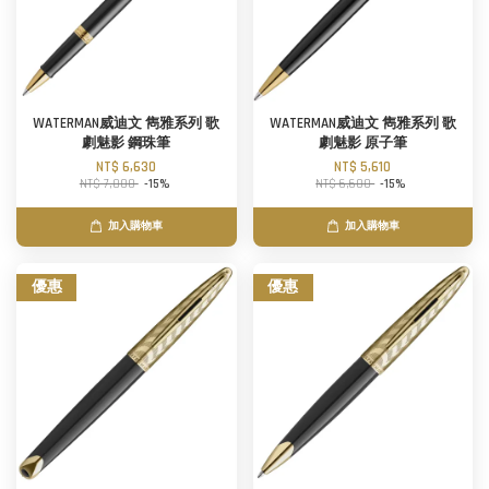
WATERMAN威迪文 雋雅系列 歌
WATERMAN威迪文 雋雅系列 歌
劇魅影 鋼珠筆
劇魅影 原子筆
NT$ 6,630
NT$ 5,610
NT$ 7,800
-15%
NT$ 6,600
-15%
加入購物車
加入購物車
優惠
優惠